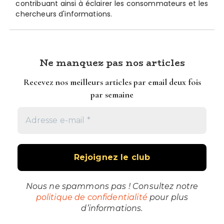
contribuant ainsi à éclairer les consommateurs et les
chercheurs d'informations.
Ne manquez pas nos articles
Recevez nos meilleurs articles par email deux fois
par semaine
Nous ne spammons pas ! Consultez notre
politique de confidentialité
pour plus
d’informations.