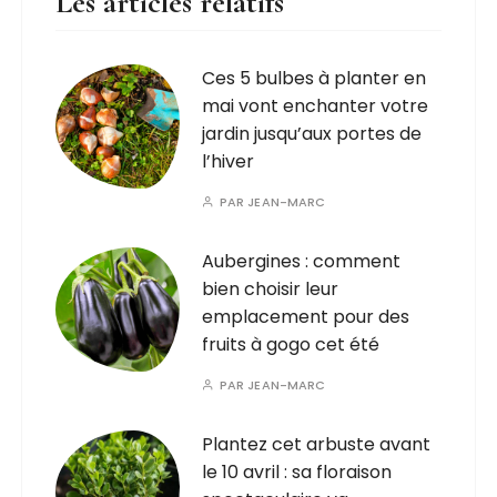
Les articles relatifs
Ces 5 bulbes à planter en
mai vont enchanter votre
jardin jusqu’aux portes de
l’hiver
PAR
JEAN-MARC
Aubergines : comment
bien choisir leur
emplacement pour des
fruits à gogo cet été
PAR
JEAN-MARC
Plantez cet arbuste avant
le 10 avril : sa floraison