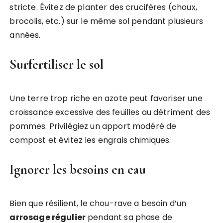
stricte. Évitez de planter des crucifères (choux,
brocolis, etc.) sur le même sol pendant plusieurs
années.
Surfertiliser le sol
Une terre trop riche en azote peut favoriser une
croissance excessive des feuilles au détriment des
pommes. Privilégiez un apport modéré de
compost et évitez les engrais chimiques.
Ignorer les besoins en eau
Bien que résilient, le chou-rave a besoin d’un
arrosage régulier
pendant sa phase de