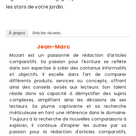
les stars de votre jardin.
À propos
Articles récents
Jean-Marc
Mozart est un passionné de rédaction d'articles
comparatifs. Sa passion pour l'écriture se reflète
dans son expertise à créer des contenus informatifs
et objectifs. Il excelle dans l'art de comparer
différents produits, services ou concepts, offrant
ainsi des conseils avisés aux lecteurs. Son talent
réside dans sa capacité à démystifier des sujets
complexes, simplifiant ainsi les décisions de ses
lecteurs. Sa plume captivante et sa recherche
méticuleuse en font une référence dans le domaine.
Toujours à la recherche de nouvelles comparaisons à
explorer, il continue d'inspirer les autres par sa
passion pour la rédaction d'articles comparatifs,