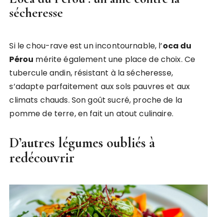
sécheresse
Si le chou-rave est un incontournable, l’
oca du
Pérou
mérite également une place de choix. Ce
tubercule andin, résistant à la sécheresse,
s’adapte parfaitement aux sols pauvres et aux
climats chauds. Son goût sucré, proche de la
pomme de terre, en fait un atout culinaire.
D’autres légumes oubliés à
redécouvrir