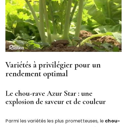
Variétés à privilégier pour un
rendement optimal
Le chou-rave Azur Star : une
explosion de saveur et de couleur
Parmi les variétés les plus prometteuses, le
chou-