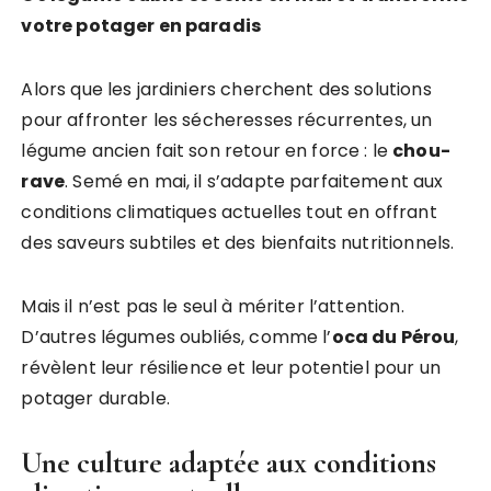
votre potager en paradis
Alors que les jardiniers cherchent des solutions
pour affronter les sécheresses récurrentes, un
légume ancien fait son retour en force : le
chou-
rave
. Semé en mai, il s’adapte parfaitement aux
conditions climatiques actuelles tout en offrant
des saveurs subtiles et des bienfaits nutritionnels.
Mais il n’est pas le seul à mériter l’attention.
D’autres légumes oubliés, comme l’
oca du Pérou
,
révèlent leur résilience et leur potentiel pour un
potager durable.
Une culture adaptée aux conditions