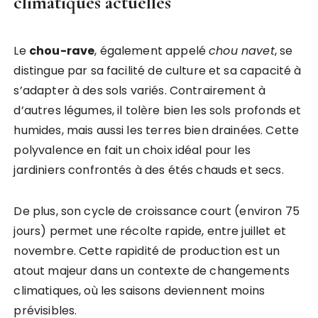
climatiques actuelles
Le
chou-rave
, également appelé
chou navet
, se
distingue par sa facilité de culture et sa capacité à
s’adapter à des sols variés. Contrairement à
d’autres légumes, il tolère bien les sols profonds et
humides, mais aussi les terres bien drainées. Cette
polyvalence en fait un choix idéal pour les
jardiniers confrontés à des étés chauds et secs.
De plus, son cycle de croissance court (environ 75
jours) permet une récolte rapide, entre juillet et
novembre. Cette rapidité de production est un
atout majeur dans un contexte de changements
climatiques, où les saisons deviennent moins
prévisibles.