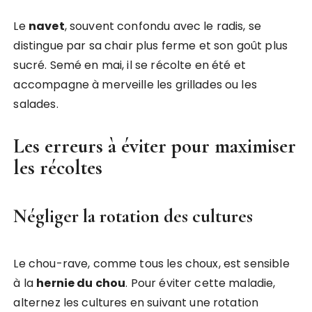
Le
navet
, souvent confondu avec le radis, se
distingue par sa chair plus ferme et son goût plus
sucré. Semé en mai, il se récolte en été et
accompagne à merveille les grillades ou les
salades.
Les erreurs à éviter pour maximiser
les récoltes
Négliger la rotation des cultures
Le chou-rave, comme tous les choux, est sensible
à la
hernie du chou
. Pour éviter cette maladie,
alternez les cultures en suivant une rotation