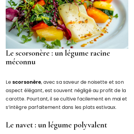
Le scorsonère : un légume racine
méconnu
Le
scorsonère
, avec sa saveur de noisette et son
aspect élégant, est souvent négligé au profit de la
carotte. Pourtant, il se cultive facilement en mai et
s’intègre parfaitement dans les plats estivaux.
Le navet : un légume polyvalent