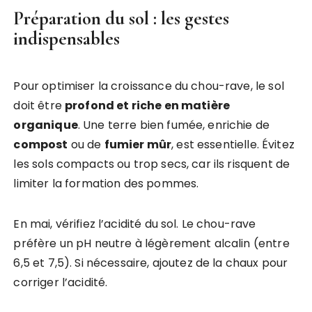
Préparation du sol : les gestes
indispensables
Pour optimiser la croissance du chou-rave, le sol
doit être
profond et riche en matière
organique
. Une terre bien fumée, enrichie de
compost
ou de
fumier mûr
, est essentielle. Évitez
les sols compacts ou trop secs, car ils risquent de
limiter la formation des pommes.
En mai, vérifiez l’acidité du sol. Le chou-rave
préfère un pH neutre à légèrement alcalin (entre
6,5 et 7,5). Si nécessaire, ajoutez de la chaux pour
corriger l’acidité.