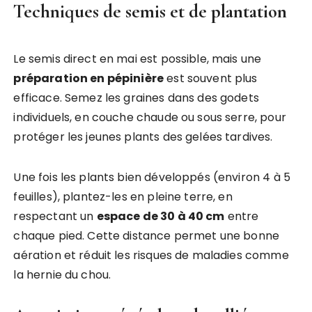
Techniques de semis et de plantation
Le semis direct en mai est possible, mais une
préparation en pépinière
est souvent plus
efficace. Semez les graines dans des godets
individuels, en couche chaude ou sous serre, pour
protéger les jeunes plants des gelées tardives.
Une fois les plants bien développés (environ 4 à 5
feuilles), plantez-les en pleine terre, en
respectant un
espace de 30 à 40 cm
entre
chaque pied. Cette distance permet une bonne
aération et réduit les risques de maladies comme
la hernie du chou.