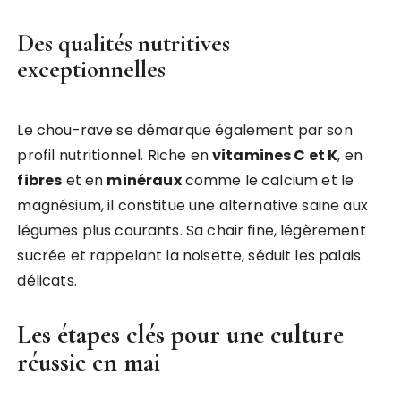
Des qualités nutritives
exceptionnelles
Le chou-rave se démarque également par son
profil nutritionnel. Riche en
vitamines C et K
, en
fibres
et en
minéraux
comme le calcium et le
magnésium, il constitue une alternative saine aux
légumes plus courants. Sa chair fine, légèrement
sucrée et rappelant la noisette, séduit les palais
délicats.
Les étapes clés pour une culture
réussie en mai