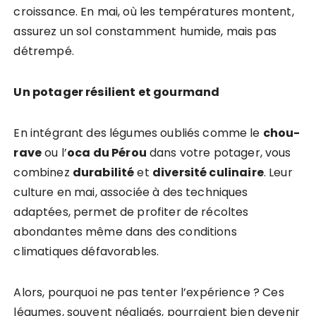
croissance. En mai, où les températures montent,
assurez un sol constamment humide, mais pas
détrempé.
Un potager résilient et gourmand
En intégrant des légumes oubliés comme le
chou-
rave
ou l’
oca du Pérou
dans votre potager, vous
combinez
durabilité
et
diversité culinaire
. Leur
culture en mai, associée à des techniques
adaptées, permet de profiter de récoltes
abondantes même dans des conditions
climatiques défavorables.
Alors, pourquoi ne pas tenter l’expérience ? Ces
légumes, souvent négligés, pourraient bien devenir