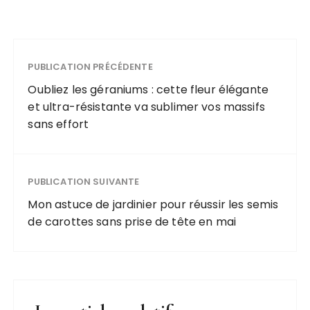
PUBLICATION PRÉCÉDENTE
Oubliez les géraniums : cette fleur élégante
et ultra-résistante va sublimer vos massifs
sans effort
PUBLICATION SUIVANTE
Mon astuce de jardinier pour réussir les semis
de carottes sans prise de tête en mai